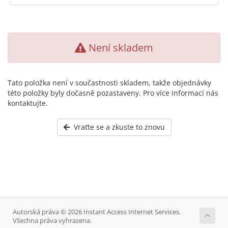
Není skladem
Tato položka není v součastnosti skladem, takže objednávky
této položky byly dočasně pozastaveny. Pro více informací nás
kontaktujte.
Vraťte se a zkuste to znovu
Autorská práva © 2026 Instant Access Internet Services.
Všechna práva vyhrazena.