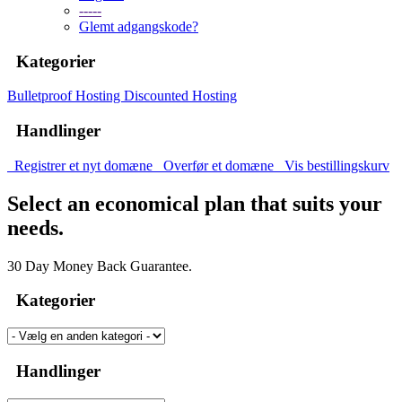
-----
Glemt adgangskode?
Kategorier
Bulletproof Hosting
Discounted Hosting
Handlinger
Registrer et nyt domæne
Overfør et domæne
Vis bestillingskurv
Select an economical plan that suits your
needs.
30 Day Money Back Guarantee.
Kategorier
Handlinger