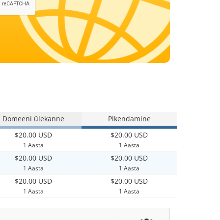
Domeeni ülekanne
Pikendamine
$20.00 USD
$20.00 USD
1 Aasta
1 Aasta
$20.00 USD
$20.00 USD
1 Aasta
1 Aasta
$20.00 USD
$20.00 USD
1 Aasta
1 Aasta